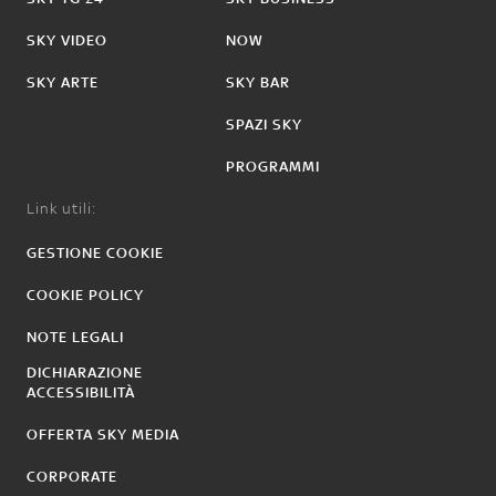
SKY VIDEO
NOW
SKY ARTE
SKY BAR
SPAZI SKY
PROGRAMMI
Link utili:
GESTIONE COOKIE
COOKIE POLICY
NOTE LEGALI
DICHIARAZIONE
ACCESSIBILITÀ
OFFERTA SKY MEDIA
CORPORATE