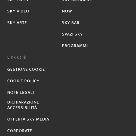
SKY VIDEO
NOW
SKY ARTE
SKY BAR
SPAZI SKY
PROGRAMMI
Link utili:
GESTIONE COOKIE
COOKIE POLICY
NOTE LEGALI
DICHIARAZIONE
ACCESSIBILITÀ
OFFERTA SKY MEDIA
CORPORATE