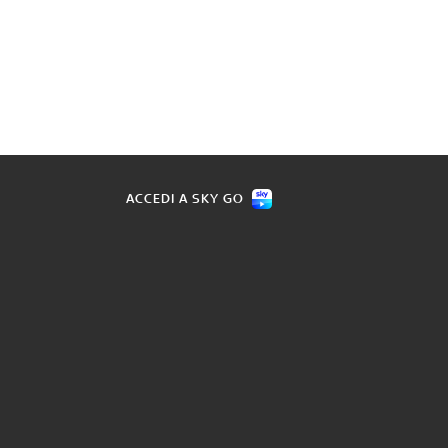
ACCEDI A SKY GO