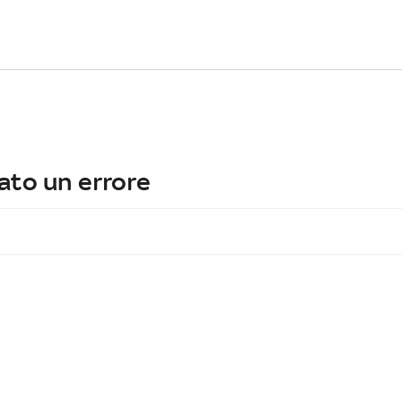
ato un errore