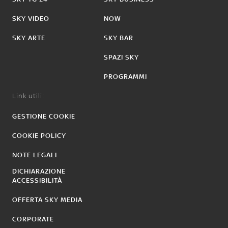
SKY VIDEO
NOW
SKY ARTE
SKY BAR
SPAZI SKY
PROGRAMMI
Link utili:
GESTIONE COOKIE
COOKIE POLICY
NOTE LEGALI
DICHIARAZIONE
ACCESSIBILITÀ
OFFERTA SKY MEDIA
CORPORATE