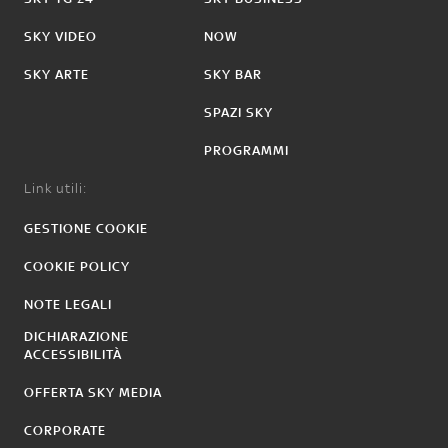
SKY VIDEO
NOW
SKY ARTE
SKY BAR
SPAZI SKY
PROGRAMMI
Link utili:
GESTIONE COOKIE
COOKIE POLICY
NOTE LEGALI
DICHIARAZIONE
ACCESSIBILITÀ
OFFERTA SKY MEDIA
CORPORATE