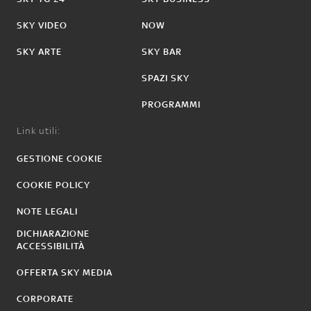
SKY VIDEO
NOW
SKY ARTE
SKY BAR
SPAZI SKY
PROGRAMMI
Link utili:
GESTIONE COOKIE
COOKIE POLICY
NOTE LEGALI
DICHIARAZIONE
ACCESSIBILITÀ
OFFERTA SKY MEDIA
CORPORATE