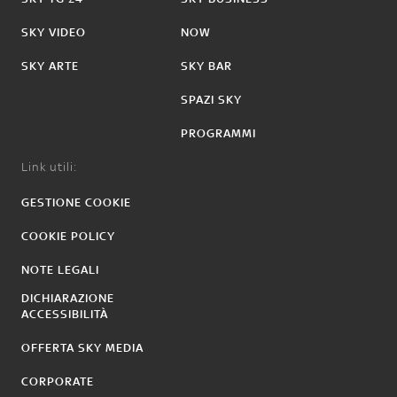
SKY VIDEO
NOW
SKY ARTE
SKY BAR
SPAZI SKY
PROGRAMMI
Link utili:
GESTIONE COOKIE
COOKIE POLICY
NOTE LEGALI
DICHIARAZIONE
ACCESSIBILITÀ
OFFERTA SKY MEDIA
CORPORATE