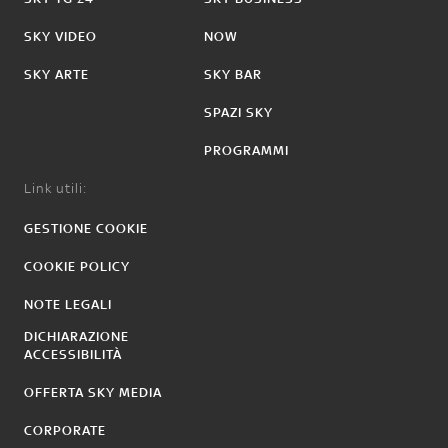
SKY VIDEO
NOW
SKY ARTE
SKY BAR
SPAZI SKY
PROGRAMMI
Link utili:
GESTIONE COOKIE
COOKIE POLICY
NOTE LEGALI
DICHIARAZIONE
ACCESSIBILITÀ
OFFERTA SKY MEDIA
CORPORATE