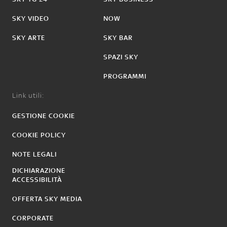
SKY VIDEO
NOW
SKY ARTE
SKY BAR
SPAZI SKY
PROGRAMMI
Link utili:
GESTIONE COOKIE
COOKIE POLICY
NOTE LEGALI
DICHIARAZIONE
ACCESSIBILITÀ
OFFERTA SKY MEDIA
CORPORATE