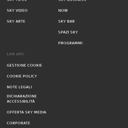
SKY VIDEO
NOW
SKY ARTE
SKY BAR
SPAZI SKY
PROGRAMMI
Link utili:
GESTIONE COOKIE
COOKIE POLICY
NOTE LEGALI
DICHIARAZIONE
ACCESSIBILITÀ
OFFERTA SKY MEDIA
CORPORATE