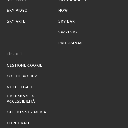
SKY VIDEO
NOW
SKY ARTE
SKY BAR
SPAZI SKY
PROGRAMMI
Link utili:
GESTIONE COOKIE
COOKIE POLICY
NOTE LEGALI
DICHIARAZIONE
ACCESSIBILITÀ
OFFERTA SKY MEDIA
CORPORATE