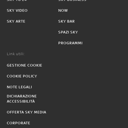
SKY VIDEO
NOW
SKY ARTE
SKY BAR
SPAZI SKY
PROGRAMMI
Link utili:
GESTIONE COOKIE
COOKIE POLICY
NOTE LEGALI
DICHIARAZIONE
ACCESSIBILITÀ
OFFERTA SKY MEDIA
CORPORATE