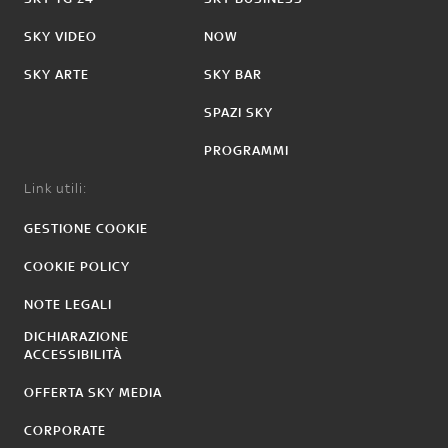
SKY VIDEO
NOW
SKY ARTE
SKY BAR
SPAZI SKY
PROGRAMMI
Link utili:
GESTIONE COOKIE
COOKIE POLICY
NOTE LEGALI
DICHIARAZIONE
ACCESSIBILITÀ
OFFERTA SKY MEDIA
CORPORATE