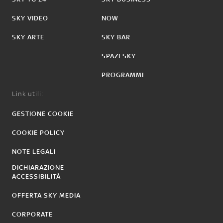
SKY VIDEO
NOW
SKY ARTE
SKY BAR
SPAZI SKY
PROGRAMMI
Link utili:
GESTIONE COOKIE
COOKIE POLICY
NOTE LEGALI
DICHIARAZIONE
ACCESSIBILITÀ
OFFERTA SKY MEDIA
CORPORATE