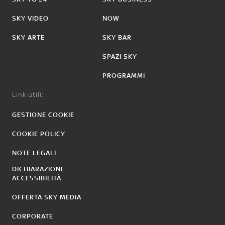
SKY VIDEO
NOW
SKY ARTE
SKY BAR
SPAZI SKY
PROGRAMMI
Link utili:
GESTIONE COOKIE
COOKIE POLICY
NOTE LEGALI
DICHIARAZIONE
ACCESSIBILITÀ
OFFERTA SKY MEDIA
CORPORATE