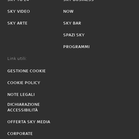
SKY VIDEO
NOW
SKY ARTE
SKY BAR
SPAZI SKY
PROGRAMMI
Link utili:
GESTIONE COOKIE
COOKIE POLICY
NOTE LEGALI
DICHIARAZIONE
ACCESSIBILITÀ
OFFERTA SKY MEDIA
CORPORATE