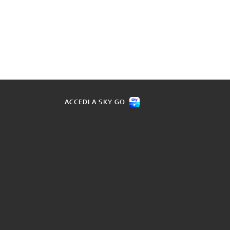
ACCEDI A SKY GO