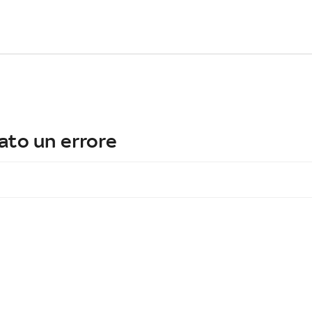
ato un errore