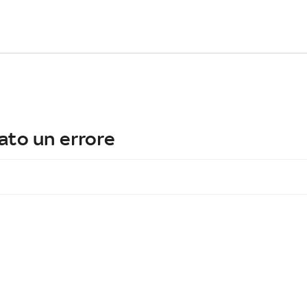
ato un errore