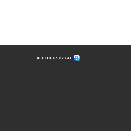
ACCEDI A SKY GO