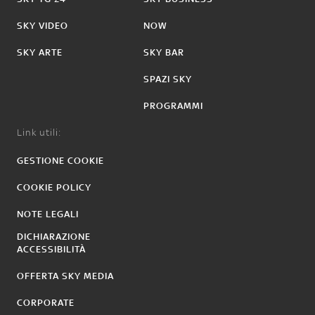
SKY VIDEO
NOW
SKY ARTE
SKY BAR
SPAZI SKY
PROGRAMMI
Link utili:
GESTIONE COOKIE
COOKIE POLICY
NOTE LEGALI
DICHIARAZIONE
ACCESSIBILITÀ
OFFERTA SKY MEDIA
CORPORATE