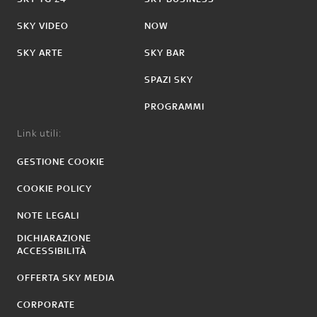
SKY VIDEO
NOW
SKY ARTE
SKY BAR
SPAZI SKY
PROGRAMMI
Link utili:
GESTIONE COOKIE
COOKIE POLICY
NOTE LEGALI
DICHIARAZIONE
ACCESSIBILITÀ
OFFERTA SKY MEDIA
CORPORATE