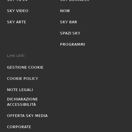
SKY VIDEO
NOW
SKY ARTE
SKY BAR
SPAZI SKY
PROGRAMMI
Link utili:
GESTIONE COOKIE
COOKIE POLICY
NOTE LEGALI
DICHIARAZIONE
ACCESSIBILITÀ
OFFERTA SKY MEDIA
CORPORATE