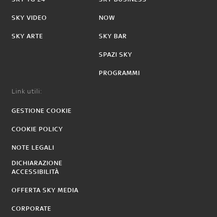
SKY VIDEO
NOW
SKY ARTE
SKY BAR
SPAZI SKY
PROGRAMMI
Link utili:
GESTIONE COOKIE
COOKIE POLICY
NOTE LEGALI
DICHIARAZIONE
ACCESSIBILITÀ
OFFERTA SKY MEDIA
CORPORATE