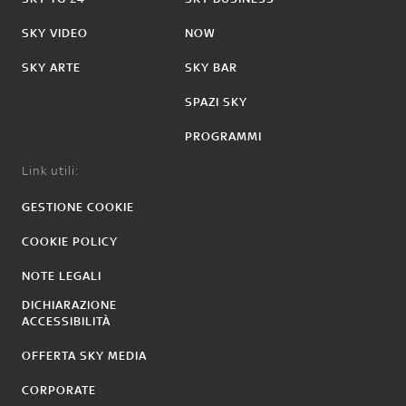
SKY VIDEO
NOW
SKY ARTE
SKY BAR
SPAZI SKY
PROGRAMMI
Link utili:
GESTIONE COOKIE
COOKIE POLICY
NOTE LEGALI
DICHIARAZIONE
ACCESSIBILITÀ
OFFERTA SKY MEDIA
CORPORATE