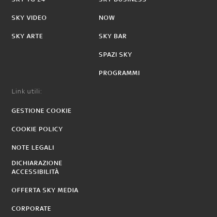
SKY VIDEO
NOW
SKY ARTE
SKY BAR
SPAZI SKY
PROGRAMMI
Link utili:
GESTIONE COOKIE
COOKIE POLICY
NOTE LEGALI
DICHIARAZIONE
ACCESSIBILITÀ
OFFERTA SKY MEDIA
CORPORATE