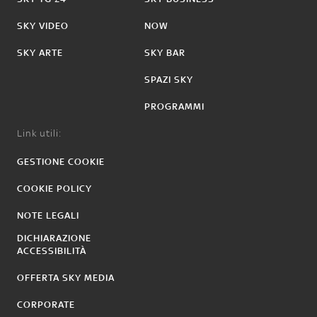
SKY VIDEO
NOW
SKY ARTE
SKY BAR
SPAZI SKY
PROGRAMMI
Link utili:
GESTIONE COOKIE
COOKIE POLICY
NOTE LEGALI
DICHIARAZIONE
ACCESSIBILITÀ
OFFERTA SKY MEDIA
CORPORATE