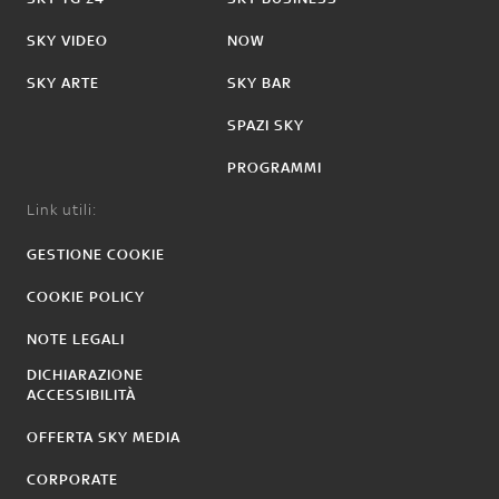
SKY VIDEO
NOW
SKY ARTE
SKY BAR
SPAZI SKY
PROGRAMMI
Link utili:
GESTIONE COOKIE
COOKIE POLICY
NOTE LEGALI
DICHIARAZIONE
ACCESSIBILITÀ
OFFERTA SKY MEDIA
CORPORATE