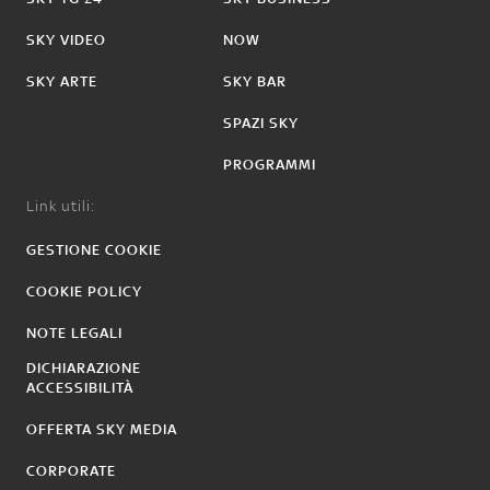
SKY VIDEO
NOW
SKY ARTE
SKY BAR
SPAZI SKY
PROGRAMMI
Link utili:
GESTIONE COOKIE
COOKIE POLICY
NOTE LEGALI
DICHIARAZIONE
ACCESSIBILITÀ
OFFERTA SKY MEDIA
CORPORATE