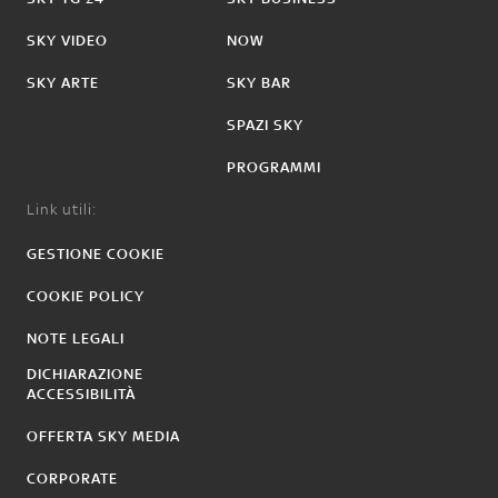
SKY VIDEO
NOW
SKY ARTE
SKY BAR
SPAZI SKY
PROGRAMMI
Link utili:
GESTIONE COOKIE
COOKIE POLICY
NOTE LEGALI
DICHIARAZIONE
ACCESSIBILITÀ
OFFERTA SKY MEDIA
CORPORATE