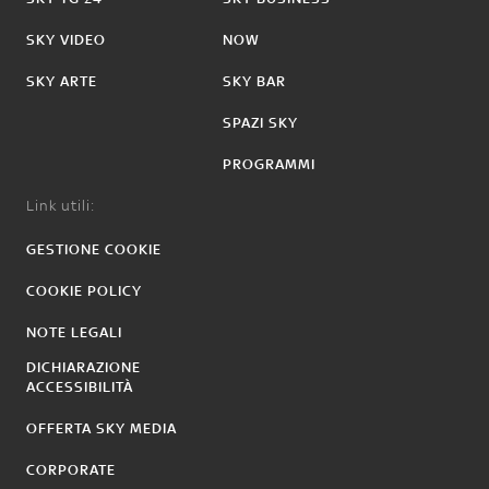
SKY VIDEO
NOW
SKY ARTE
SKY BAR
SPAZI SKY
PROGRAMMI
Link utili:
GESTIONE COOKIE
COOKIE POLICY
NOTE LEGALI
DICHIARAZIONE
ACCESSIBILITÀ
OFFERTA SKY MEDIA
CORPORATE