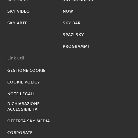
SKY VIDEO
NOW
SKY ARTE
SKY BAR
SPAZI SKY
PROGRAMMI
Link utili:
GESTIONE COOKIE
COOKIE POLICY
NOTE LEGALI
DICHIARAZIONE
ACCESSIBILITÀ
OFFERTA SKY MEDIA
CORPORATE