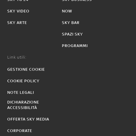
SKY VIDEO
NOW
SKY ARTE
SKY BAR
SPAZI SKY
PROGRAMMI
Link utili:
GESTIONE COOKIE
COOKIE POLICY
NOTE LEGALI
DICHIARAZIONE
ACCESSIBILITÀ
OFFERTA SKY MEDIA
CORPORATE