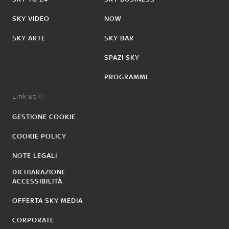
SKY VIDEO
NOW
SKY ARTE
SKY BAR
SPAZI SKY
PROGRAMMI
Link utili:
GESTIONE COOKIE
COOKIE POLICY
NOTE LEGALI
DICHIARAZIONE
ACCESSIBILITÀ
OFFERTA SKY MEDIA
CORPORATE