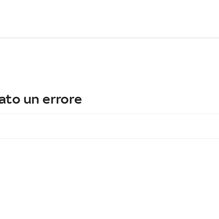
ato un errore