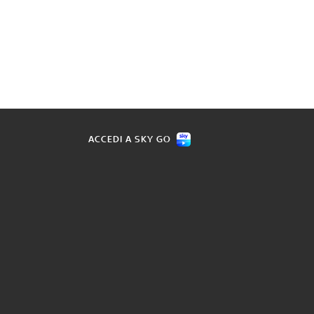
ACCEDI A SKY GO