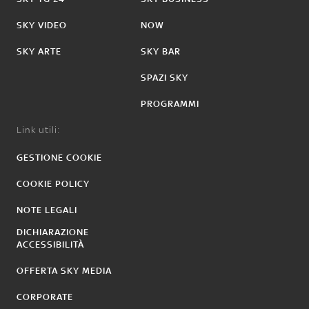
SKY VIDEO
NOW
SKY ARTE
SKY BAR
SPAZI SKY
PROGRAMMI
Link utili:
GESTIONE COOKIE
COOKIE POLICY
NOTE LEGALI
DICHIARAZIONE
ACCESSIBILITÀ
OFFERTA SKY MEDIA
CORPORATE