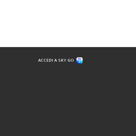
ACCEDI A SKY GO