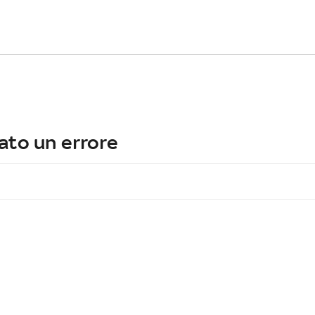
ato un errore