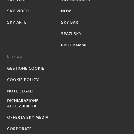
SKY VIDEO
NOW
SKY ARTE
SKY BAR
SPAZI SKY
PROGRAMMI
Link utili:
GESTIONE COOKIE
COOKIE POLICY
NOTE LEGALI
DICHIARAZIONE
ACCESSIBILITÀ
OFFERTA SKY MEDIA
CORPORATE