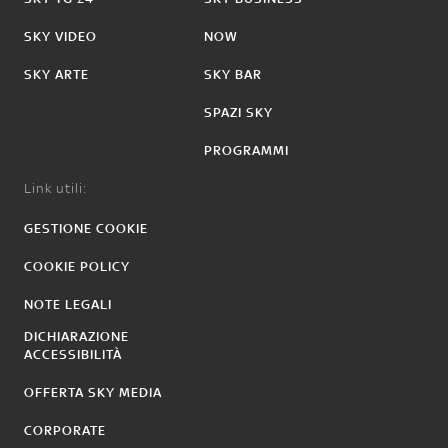
SKY VIDEO
NOW
SKY ARTE
SKY BAR
SPAZI SKY
PROGRAMMI
Link utili:
GESTIONE COOKIE
COOKIE POLICY
NOTE LEGALI
DICHIARAZIONE
ACCESSIBILITÀ
OFFERTA SKY MEDIA
CORPORATE