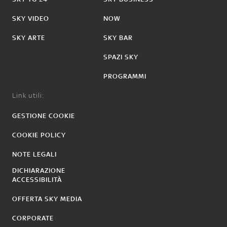
SKY VIDEO
NOW
SKY ARTE
SKY BAR
SPAZI SKY
PROGRAMMI
Link utili:
GESTIONE COOKIE
COOKIE POLICY
NOTE LEGALI
DICHIARAZIONE
ACCESSIBILITÀ
OFFERTA SKY MEDIA
CORPORATE