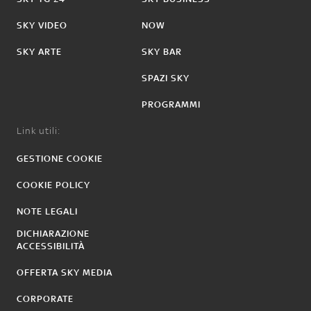
SKY VIDEO
NOW
SKY ARTE
SKY BAR
SPAZI SKY
PROGRAMMI
Link utili:
GESTIONE COOKIE
COOKIE POLICY
NOTE LEGALI
DICHIARAZIONE
ACCESSIBILITÀ
OFFERTA SKY MEDIA
CORPORATE