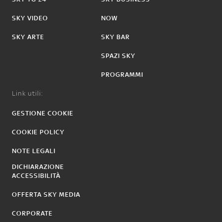
SKY VIDEO
NOW
SKY ARTE
SKY BAR
SPAZI SKY
PROGRAMMI
Link utili:
GESTIONE COOKIE
COOKIE POLICY
NOTE LEGALI
DICHIARAZIONE
ACCESSIBILITÀ
OFFERTA SKY MEDIA
CORPORATE