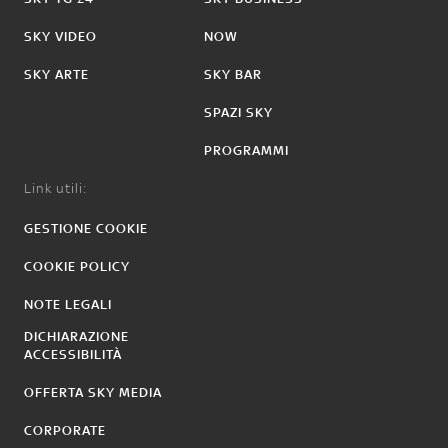
SKY VIDEO
NOW
SKY ARTE
SKY BAR
SPAZI SKY
PROGRAMMI
Link utili:
GESTIONE COOKIE
COOKIE POLICY
NOTE LEGALI
DICHIARAZIONE
ACCESSIBILITÀ
OFFERTA SKY MEDIA
CORPORATE