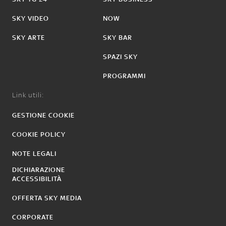
SKY VIDEO
NOW
SKY ARTE
SKY BAR
SPAZI SKY
PROGRAMMI
Link utili:
GESTIONE COOKIE
COOKIE POLICY
NOTE LEGALI
DICHIARAZIONE
ACCESSIBILITÀ
OFFERTA SKY MEDIA
CORPORATE