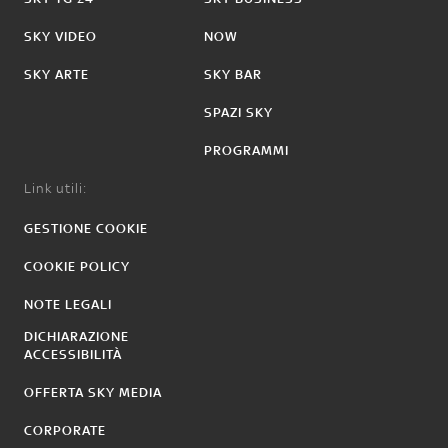
SKY VIDEO
NOW
SKY ARTE
SKY BAR
SPAZI SKY
PROGRAMMI
Link utili:
GESTIONE COOKIE
COOKIE POLICY
NOTE LEGALI
DICHIARAZIONE
ACCESSIBILITÀ
OFFERTA SKY MEDIA
CORPORATE