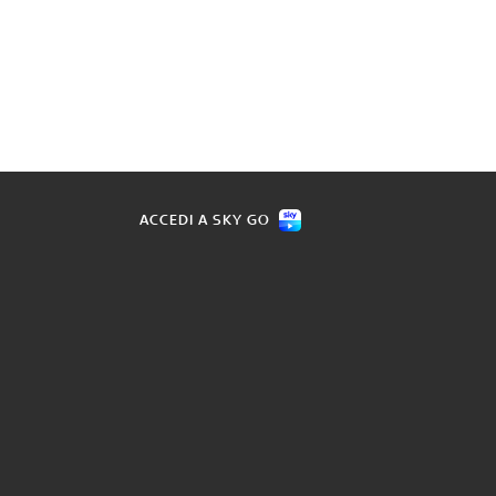
ACCEDI A SKY GO