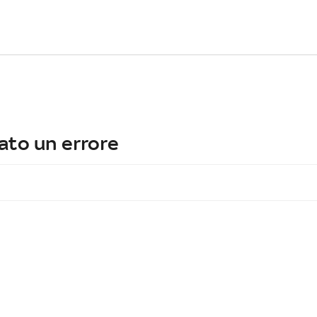
ato un errore