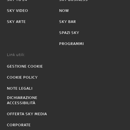
SKY VIDEO
NOW
SKY ARTE
SKY BAR
SPAZI SKY
PROGRAMMI
Link utili:
GESTIONE COOKIE
COOKIE POLICY
NOTE LEGALI
DICHIARAZIONE
ACCESSIBILITÀ
OFFERTA SKY MEDIA
CORPORATE