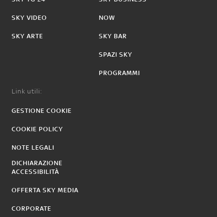
SKY VIDEO
NOW
SKY ARTE
SKY BAR
SPAZI SKY
PROGRAMMI
Link utili:
GESTIONE COOKIE
COOKIE POLICY
NOTE LEGALI
DICHIARAZIONE
ACCESSIBILITÀ
OFFERTA SKY MEDIA
CORPORATE