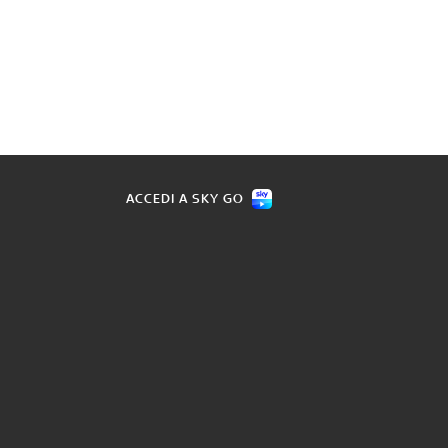
ACCEDI A SKY GO