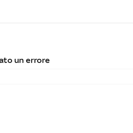
ato un errore