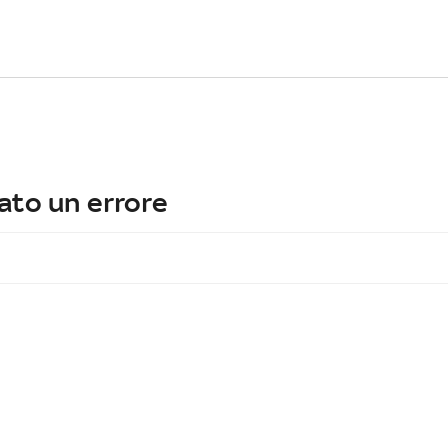
ato un errore