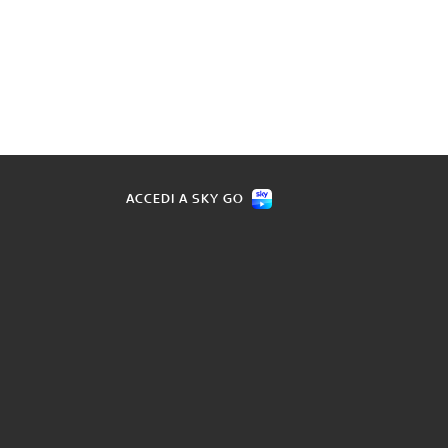
ACCEDI A SKY GO