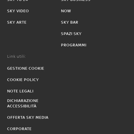
SKY VIDEO
NOW
SKY ARTE
SKY BAR
SPAZI SKY
PROGRAMMI
Link utili:
GESTIONE COOKIE
COOKIE POLICY
NOTE LEGALI
DICHIARAZIONE
ACCESSIBILITÀ
OFFERTA SKY MEDIA
CORPORATE