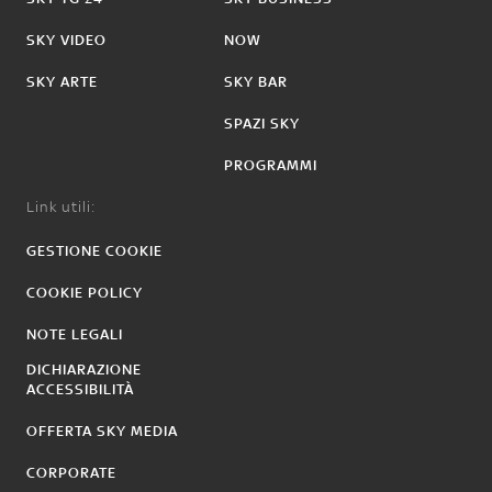
SKY VIDEO
NOW
SKY ARTE
SKY BAR
SPAZI SKY
PROGRAMMI
Link utili:
GESTIONE COOKIE
COOKIE POLICY
NOTE LEGALI
DICHIARAZIONE
ACCESSIBILITÀ
OFFERTA SKY MEDIA
CORPORATE